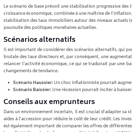
Le scénario de base prévoit une stabilisation progressive des t
croissance économique, combinée à une maîtrise de l’inflation. 
stabilisation des taux immobiliers autour des niveaux actuels 
poursuite des politiques monétaires actuelles.
Scénarios alternatifs
Il est important de considérer des scénarios alternatifs, qui po
brutale des taux directeurs et, par conséquent, une augmentat
relancer l’activité économique, ce qui se traduirait par une ba
changements de tendance.
Scénario Haussier:
Un choc inflationniste pourrait augmen
Scénario Baissier:
Une récession pourrait inciter à baisser 
Conseils aux emprunteurs
Dans un environnement incertain, il est crucial d’adapter sa s
aides à l’accession pour réduire le coût de leur crédit. Les inve
est également important de comparer les offres de différentes