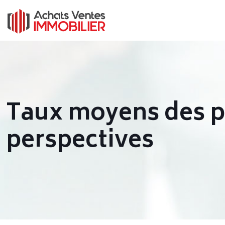
Taux moyens des pr
perspectives