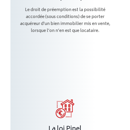
Le droit de préemption est la possibilité
accordée (sous conditions) de se porter
acquéreur d’un bien immobilier mis en vente,
lorsque l’on n’en est que locataire.
La loi Pinel