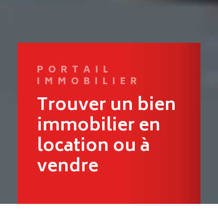
PORTAIL
IMMOBILIER
Trouver un bien
immobilier en
location ou à
vendre