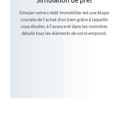
Simulation de prêt
Simuler votre crédit immobilier est une étape
cruciale de l’achat d’un bien grâce à laquelle
vous étudiez à l’avance et dans les moindres
détails tous les éléments de votre emprunt.