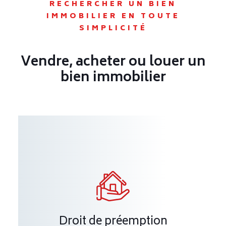
RECHERCHER UN BIEN
IMMOBILIER EN TOUTE
SIMPLICITÉ
Vendre, acheter ou louer un
bien immobilier
Droit de préemption