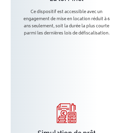
Ce dispositif est accessible avec un
engagement de mise en location réduit à 6
ans seulement, soit la durée la plus courte
parmi les dernières lois de défiscalisation.