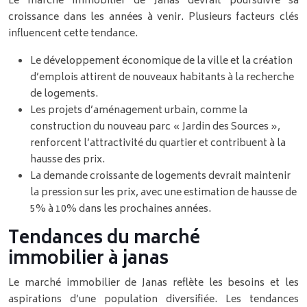
Le marché immobilier de Janas devrait poursuivre sa
croissance dans les années à venir. Plusieurs facteurs clés
influencent cette tendance.
Le développement économique de la ville et la création
d’emplois attirent de nouveaux habitants à la recherche
de logements.
Les projets d’aménagement urbain, comme la
construction du nouveau parc « Jardin des Sources »,
renforcent l’attractivité du quartier et contribuent à la
hausse des prix.
La demande croissante de logements devrait maintenir
la pression sur les prix, avec une estimation de hausse de
5% à 10% dans les prochaines années.
Tendances du marché
immobilier à janas
Le marché immobilier de Janas reflète les besoins et les
aspirations d’une population diversifiée. Les tendances