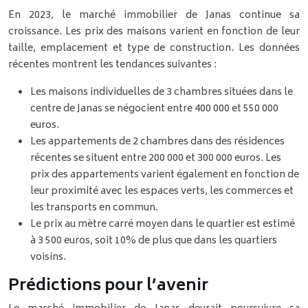
En 2023, le marché immobilier de Janas continue sa
croissance. Les prix des maisons varient en fonction de leur
taille, emplacement et type de construction. Les données
récentes montrent les tendances suivantes :
Les maisons individuelles de 3 chambres situées dans le
centre de Janas se négocient entre 400 000 et 550 000
euros.
Les appartements de 2 chambres dans des résidences
récentes se situent entre 200 000 et 300 000 euros. Les
prix des appartements varient également en fonction de
leur proximité avec les espaces verts, les commerces et
les transports en commun.
Le prix au mètre carré moyen dans le quartier est estimé
à 3 500 euros, soit 10% de plus que dans les quartiers
voisins.
Prédictions pour l’avenir