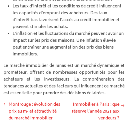
Les taux d’intérêt et les conditions de crédit influencent
les capacités d’emprunt des acheteurs. Des taux
d’intérêt bas favorisent l’accès au crédit immobilier et
peuvent stimuler les achats.
L’inflation et les fluctuations du marché peuvent avoir un
impact sur les prix des maisons. Une inflation élevée
peut entraîner une augmentation des prix des biens
immobiliers.
Le marché immobilier de Janas est un marché dynamique et
prometteur, offrant de nombreuses opportunités pour les
acheteurs et les investisseurs. La compréhension des
tendances actuelles et des facteurs qui influencent ce marché
est essentielle pour prendre des décisions éclairées.
Montrouge : évolution des
Immobilier à Paris : que
prix au m² et attractivité
réserve l’année 2021 aux
du marché immobilier
vendeurs ?