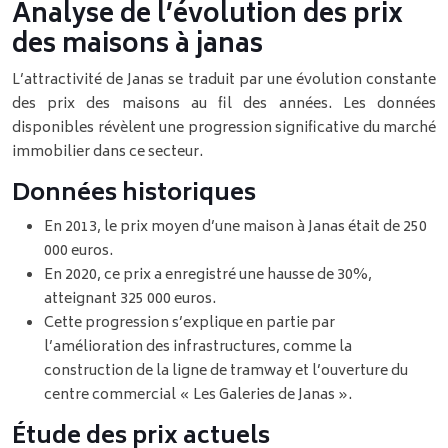
Analyse de l’évolution des prix
des maisons à janas
L’attractivité de Janas se traduit par une évolution constante
des prix des maisons au fil des années. Les données
disponibles révèlent une progression significative du marché
immobilier dans ce secteur.
Données historiques
En 2013, le prix moyen d’une maison à Janas était de 250
000 euros.
En 2020, ce prix a enregistré une hausse de 30%,
atteignant 325 000 euros.
Cette progression s’explique en partie par
l’amélioration des infrastructures, comme la
construction de la ligne de tramway et l’ouverture du
centre commercial « Les Galeries de Janas ».
Étude des prix actuels