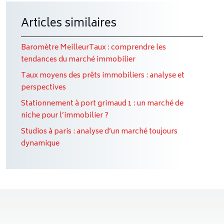
Articles similaires
Baromètre MeilleurTaux : comprendre les
tendances du marché immobilier
Taux moyens des prêts immobiliers : analyse et
perspectives
Stationnement à port grimaud 1 : un marché de
niche pour l’immobilier ?
Studios à paris : analyse d’un marché toujours
dynamique