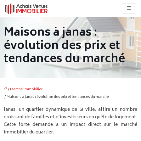
Maisons à janas :
évolution des prix et
tendances du marché
/
Marché immobilier
/ Maisons à janas : évolution des prix et tendances du marché
Janas, un quartier dynamique de la ville, attire un nombre
croissant de familles et d’investisseurs en quête de logement.
Cette forte demande a un impact direct sur le marché
immobilier du quartier.