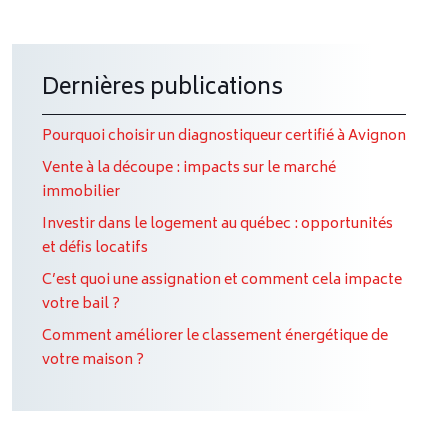
Dernières publications
Pourquoi choisir un diagnostiqueur certifié à Avignon
Vente à la découpe : impacts sur le marché
immobilier
Investir dans le logement au québec : opportunités
et défis locatifs
C’est quoi une assignation et comment cela impacte
votre bail ?
Comment améliorer le classement énergétique de
votre maison ?