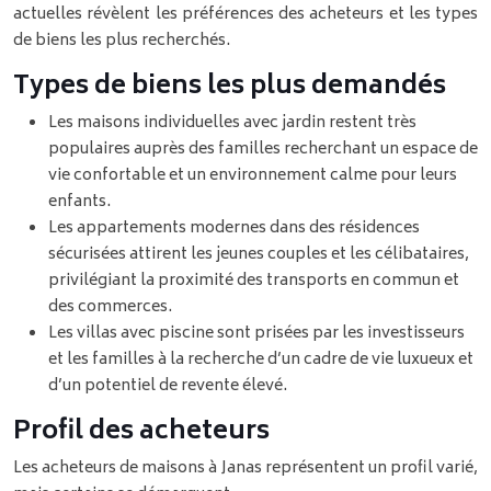
actuelles révèlent les préférences des acheteurs et les types
de biens les plus recherchés.
Types de biens les plus demandés
Les maisons individuelles avec jardin restent très
populaires auprès des familles recherchant un espace de
vie confortable et un environnement calme pour leurs
enfants.
Les appartements modernes dans des résidences
sécurisées attirent les jeunes couples et les célibataires,
privilégiant la proximité des transports en commun et
des commerces.
Les villas avec piscine sont prisées par les investisseurs
et les familles à la recherche d’un cadre de vie luxueux et
d’un potentiel de revente élevé.
Profil des acheteurs
Les acheteurs de maisons à Janas représentent un profil varié,