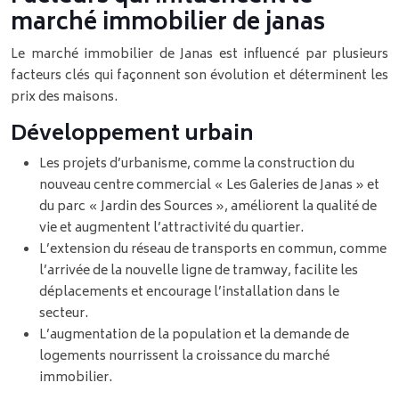
marché immobilier de janas
Le marché immobilier de Janas est influencé par plusieurs
facteurs clés qui façonnent son évolution et déterminent les
prix des maisons.
Développement urbain
Les projets d’urbanisme, comme la construction du
nouveau centre commercial « Les Galeries de Janas » et
du parc « Jardin des Sources », améliorent la qualité de
vie et augmentent l’attractivité du quartier.
L’extension du réseau de transports en commun, comme
l’arrivée de la nouvelle ligne de tramway, facilite les
déplacements et encourage l’installation dans le
secteur.
L’augmentation de la population et la demande de
logements nourrissent la croissance du marché
immobilier.