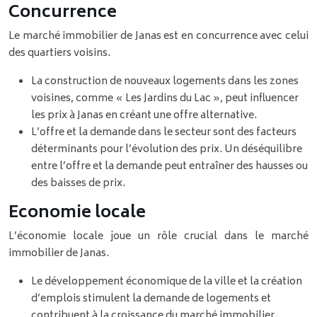
Concurrence
Le marché immobilier de Janas est en concurrence avec celui
des quartiers voisins.
La construction de nouveaux logements dans les zones
voisines, comme « Les Jardins du Lac », peut influencer
les prix à Janas en créant une offre alternative.
L’offre et la demande dans le secteur sont des facteurs
déterminants pour l’évolution des prix. Un déséquilibre
entre l’offre et la demande peut entraîner des hausses ou
des baisses de prix.
Economie locale
L’économie locale joue un rôle crucial dans le marché
immobilier de Janas.
Le développement économique de la ville et la création
d’emplois stimulent la demande de logements et
contribuent à la croissance du marché immobilier.