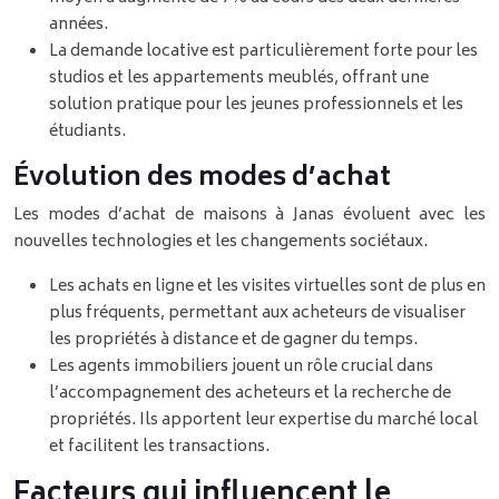
années.
La demande locative est particulièrement forte pour les
studios et les appartements meublés, offrant une
solution pratique pour les jeunes professionnels et les
étudiants.
Évolution des modes d’achat
Les modes d’achat de maisons à Janas évoluent avec les
nouvelles technologies et les changements sociétaux.
Les achats en ligne et les visites virtuelles sont de plus en
plus fréquents, permettant aux acheteurs de visualiser
les propriétés à distance et de gagner du temps.
Les agents immobiliers jouent un rôle crucial dans
l’accompagnement des acheteurs et la recherche de
propriétés. Ils apportent leur expertise du marché local
et facilitent les transactions.
Facteurs qui influencent le