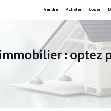
Vendre
Acheter
Louer
D
immobilier : optez 