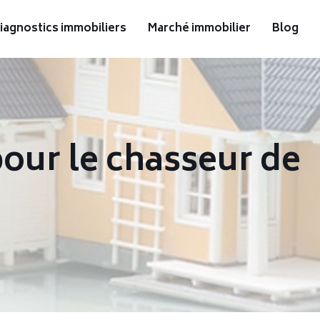
iagnostics immobiliers
Marché immobilier
Blog
pour le chasseur de