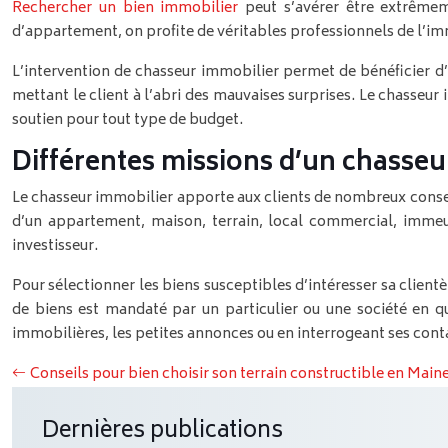
Rechercher un bien immobilier
peut s’avérer être extrêmem
d’appartement, on profite de véritables professionnels de l’immob
L’intervention de chasseur immobilier permet de bénéficier d’
mettant le client à l’abri des mauvaises surprises. Le chasseur
soutien pour tout type de budget.
Différentes missions d’un chasseu
Le chasseur immobilier apporte aux clients de nombreux consei
d’un appartement, maison, terrain, local commercial, immeubl
investisseur.
Pour sélectionner les biens susceptibles d’intéresser sa client
de biens est mandaté par un particulier ou une société en qu
immobilières, les petites annonces ou en interrogeant ses cont
Conseils pour bien choisir son terrain constructible en Main
Dernières publications