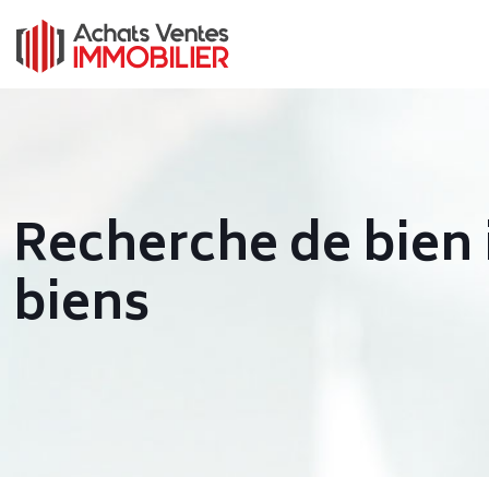
Recherche de bien 
biens