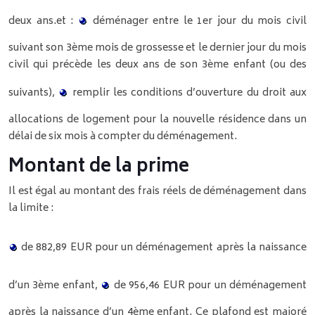
deux ans.
et :
déménager entre le 1er jour du mois civil
suivant son 3ème mois de grossesse et le dernier jour du mois
civil qui précède les deux ans de son 3ème enfant (ou des
suivants),
remplir les conditions d’ouverture du droit aux
allocations de logement pour la nouvelle résidence dans un
délai de six mois à compter du déménagement.
Montant de la prime
Il est égal au montant des frais réels de déménagement dans
la limite :
de 882,89 EUR pour un déménagement après la naissance
d’un 3ème enfant,
de 956,46 EUR pour un déménagement
après la naissance d’un 4ème enfant.
Ce plafond est majoré