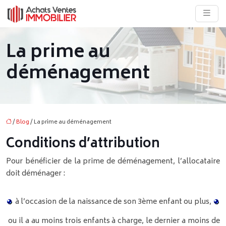
La prime au
déménagement
/
Blog
/ La prime au déménagement
Conditions d’attribution
Pour bénéficier de la prime de déménagement, l’allocataire
doit déménager :
à l’occasion de la naissance de son 3ème enfant ou plus,
ou il a au moins trois enfants à charge, le dernier a moins de