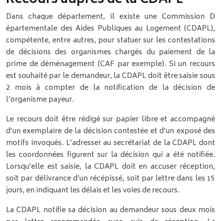
Dans chaque département, il existe une Commission D
épartementale des Aides Publiques au Logement (CDAPL),
compétente, entre autres, pour statuer sur les contestations
de décisions des organismes chargés du paiement de la
prime de déménagement (CAF par exemple). Si un recours
est souhaité par le demandeur, la CDAPL doit être saisie sous
2 mois à compter de la notification de la décision de
l’organisme payeur.
Le recours doit être rédigé sur papier libre et accompagné
d’un exemplaire de la décision contestée et d’un exposé des
motifs invoqués. L’adresser au secrétariat de la CDAPL dont
les coordonnées figurent sur la décision qui a été notifiée.
Lorsqu’elle est saisie, la CDAPL doit en accuser réception,
soit par délivrance d’un récépissé, soit par lettre dans les 15
jours, en indiquant les délais et les voies de recours.
La CDAPL notifie sa décision au demandeur sous deux mois