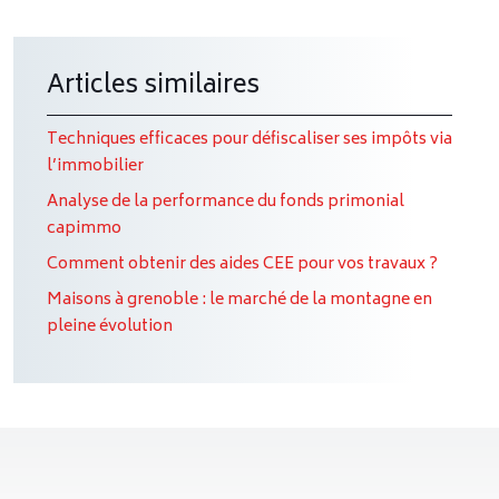
Articles similaires
Techniques efficaces pour défiscaliser ses impôts via
l’immobilier
Analyse de la performance du fonds primonial
capimmo
Comment obtenir des aides CEE pour vos travaux ?
Maisons à grenoble : le marché de la montagne en
pleine évolution