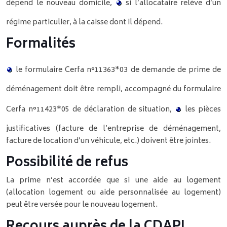
dépend le nouveau domicile,
si l’allocataire relève d’un
régime particulier, à la caisse dont il dépend.
Formalités
le formulaire Cerfa n°11363*03 de demande de prime de
déménagement doit être rempli, accompagné du formulaire
Cerfa n°11423*05 de déclaration de situation,
les pièces
justificatives (facture de l’entreprise de déménagement,
facture de location d’un véhicule, etc.) doivent être jointes.
Possibilité de refus
La prime n’est accordée que si une aide au logement
(allocation logement ou aide personnalisée au logement)
peut être versée pour le nouveau logement.
Recours auprès de la CDAPL