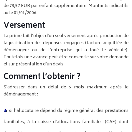
de 73,57 EUR par enfant supplémentaire.
Montants indicatifs
au le 01/01/2006.
Versement
La prime fait l’objet d’un seul versement après production de
la justification des dépenses engagées (facture acquittée de
déménageur ou de l’entreprise qui a loué le véhicule).
Toutefois une avance peut être consentie sur votre demande
et sur présentation d’un devis.
Comment l’obtenir ?
S’adresser dans un délai de 6 mois maximum après le
déménagement :
si l’allocataire dépend du régime général des prestations
familiales, à la caisse d’allocations familiales (CAF) dont