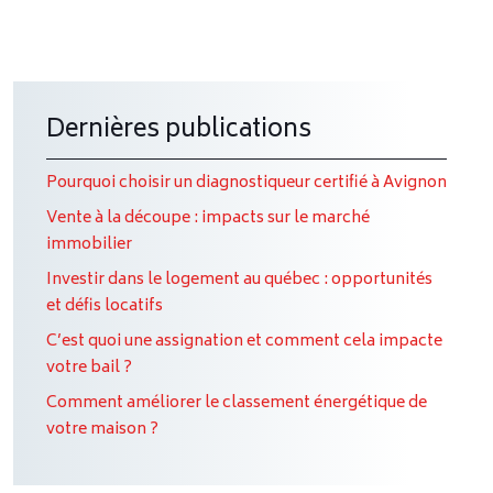
Dernières publications
Pourquoi choisir un diagnostiqueur certifié à Avignon
Vente à la découpe : impacts sur le marché
immobilier
Investir dans le logement au québec : opportunités
et défis locatifs
C’est quoi une assignation et comment cela impacte
votre bail ?
Comment améliorer le classement énergétique de
votre maison ?