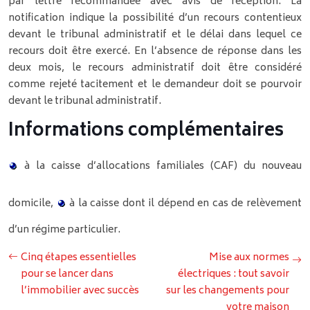
par lettre recommandée avec avis de réception. La
notification indique la possibilité d’un recours contentieux
devant le tribunal administratif et le délai dans lequel ce
recours doit être exercé. En l’absence de réponse dans les
deux mois, le recours administratif doit être considéré
comme rejeté tacitement et le demandeur doit se pourvoir
devant le tribunal administratif.
Informations complémentaires
à la caisse d’allocations familiales (CAF) du nouveau
domicile,
à la caisse dont il dépend en cas de relèvement
d’un régime particulier.
Cinq étapes essentielles
Mise aux normes
pour se lancer dans
électriques : tout savoir
l’immobilier avec succès
sur les changements pour
votre maison