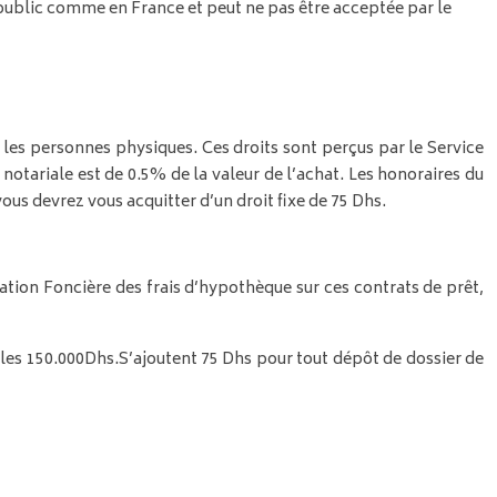
 public comme en France et peut ne pas être acceptée par le
les personnes physiques. Ces droits sont perçus par le Service
 notariale est de 0.5% de la valeur de l’achat. Les honoraires du
us devrez vous acquitter d’un droit fixe de 75 Dhs.
ation Foncière des frais d’hypothèque sur ces contrats de prêt,
les 150.000Dhs.
S’ajoutent 75 Dhs pour tout dépôt de dossier de