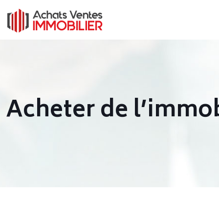
Acheter de l’immob