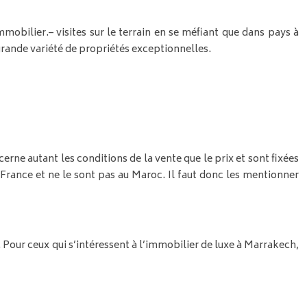
immobilier.
– visites sur le terrain en se méfiant que dans pays à
rande variété de propriétés exceptionnelles.
cerne autant les conditions de la vente que le prix et sont fixées
France et ne le sont pas au Maroc. Il faut donc les mentionner
. Pour ceux qui s’intéressent à l’immobilier de luxe à Marrakech,