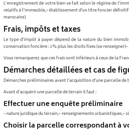
L’enregistrement de votre bien se fait selon le régime de l’imm
relatifs à l’immeuble,
– établissement d’un titre foncier définitif
marocains)
Frais, impôts et taxes
Le type d’impôt à payer dépend de la nature du bien immobil
conservation foncière : 1% plus les droits fixes (se renseigner)
–
Vous remarquerez que ces frais sont inférieurs à ceux de la Fran
Démarches détaillées et cas de fig
Démarches préliminaires avant l’acquisition d’une parcelle de t
Avant d’acquérir une parcelle de terrain il faut :
Effectuer une enquête préliminaire
– nature juridique du terrain,
– renseignements urbanistiques,
– s
Choisir la parcelle correspondant à v