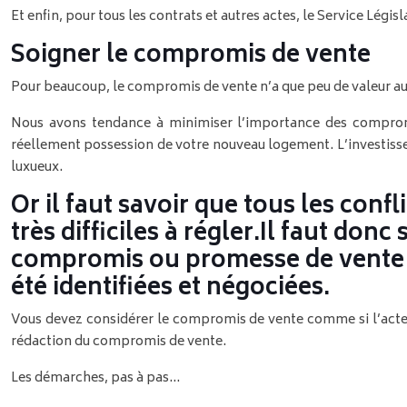
Et enfin, pour tous les contrats et autres actes, le Service Lég
Soigner le compromis de vente
Pour beaucoup, le compromis de vente n’a que peu de valeur au 
Nous avons tendance à minimiser l’importance des compromi
réellement possession de votre nouveau logement. L’investiss
luxueux.
Or il faut savoir que tous les con
très difficiles à régler.
Il faut donc 
compromis ou promesse de vente ne
été identifiées et négociées.
Vous devez considérer le compromis de vente comme si l’acte dé
rédaction du compromis de vente.
Les démarches, pas à pas…