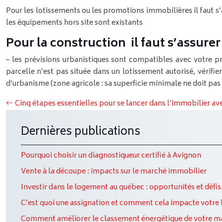
Pour les lotissements ou les promotions immobilières il faut s’
les équipements hors site sont existants
Pour la construction il faut s’assure
– les prévisions urbanistiques sont compatibles avec votre pr
parcelle n’est pas située dans un lotissement autorisé, vérifier
d’urbanisme (zone agricole : sa superficie minimale ne doit pas ê
Cinq étapes essentielles pour se lancer dans l’immobilier av
Dernières publications
Pourquoi choisir un diagnostiqueur certifié à Avignon
Vente à la découpe : impacts sur le marché immobilier
Investir dans le logement au québec : opportunités et défis 
C’est quoi une assignation et comment cela impacte votre b
Comment améliorer le classement énergétique de votre m