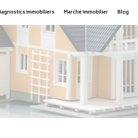
iagnostics immobiliers
Marché immobilier
Blog