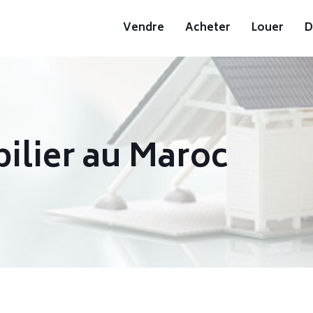
Vendre
Acheter
Louer
D
ilier au Maroc